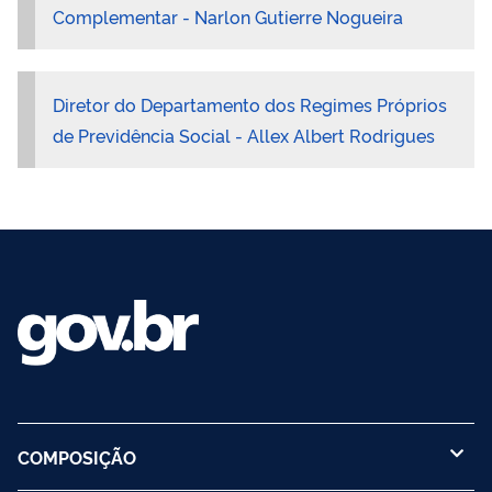
Complementar - Narlon Gutierre Nogueira
Diretor do Departamento dos Regimes Próprios
de Previdência Social - Allex Albert Rodrigues
COMPOSIÇÃO