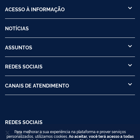
ACESSO À INFORMAÇÃO
NOTÍCIAS
ASSUNTOS
REDES SOCIAIS
CANAIS DE ATENDIMENTO
REDES SOCIAIS
Para melhorar a sua experiência na plataforma e prover serviços
personalizados, utilizamos cookies.
Ao aceitar, você terá acesso a todas