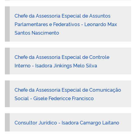
Chefe da Assessoria Especial de Assuntos
Parlamentares e Federativos - Leonardo Max
Santos Nascimento
Chefe da Assessoria Especial de Controle
Interno
- Isadora Jinkings Melo Silva
Chefe da Assessoria Especial de Comunicação
Social - Gisele Federicce Francisco
Consultor Jurídico - Isadora Camargo Laitano