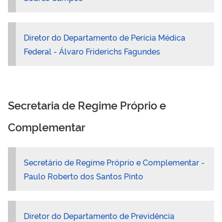
Diretor do Departamento de Perícia Médica
Federal - Álvaro Friderichs Fagundes
Secretaria de Regime Próprio e
Complementar
Secretário de Regime Próprio e Complementar -
Paulo Roberto dos Santos Pinto
Diretor do Departamento de Previdência