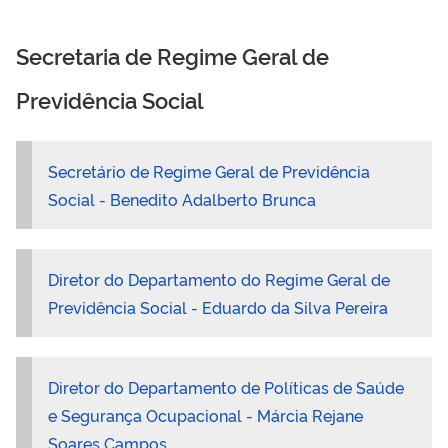
Secretaria de Regime Geral de
Previdência Social
Secretário de Regime Geral de Previdência
Social -
Benedito Adalberto Brunca
Diretor do Departamento do Regime Geral de
Previdência Social - Eduardo da Silva Pereira
Diretor do Departamento de Políticas de Saúde
e Segurança Ocupacional - Márcia Rejane
Soares Campos