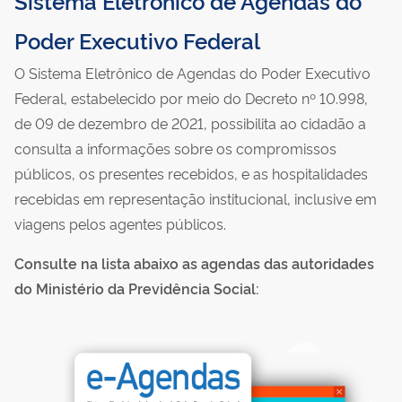
Sistema Eletrônico de Agendas do
Poder Executivo Federal
O Sistema Eletrônico de Agendas do Poder Executivo
Federal, estabelecido por meio do Decreto nº 10.998,
de 09 de dezembro de 2021, possibilita ao cidadão a
consulta a informações sobre os compromissos
públicos, os presentes recebidos, e as hospitalidades
recebidas em representação institucional, inclusive em
viagens pelos agentes públicos.
Consulte na lista abaixo as agendas das autoridades
do Ministério da Previdência Social: