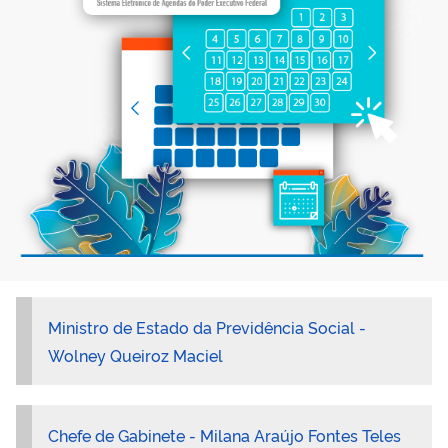
Ministro de Estado da Previdência Social -
Wolney Queiroz Maciel
Chefe de Gabinete -
Milana Araújo Fontes Teles