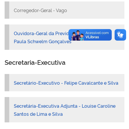
Corregedor-Geral - Vago
Ouvidora-Geral da Previdência Social - Ana
Paula Schwelm Gonçalves
Secretaria-Executiva
Secretário-Executivo - Felipe Cavalcante e Silva
Secretária-Executiva Adjunta -
Louise Caroline
Santos de Lima e Silva