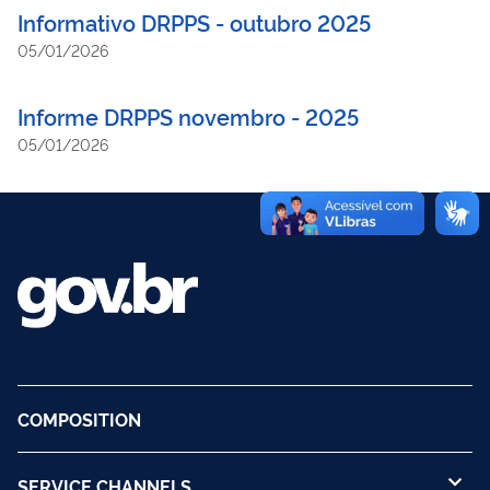
Informativo DRPPS - outubro 2025
05/01/2026
Informe DRPPS novembro - 2025
05/01/2026
COMPOSITION
SERVICE CHANNELS