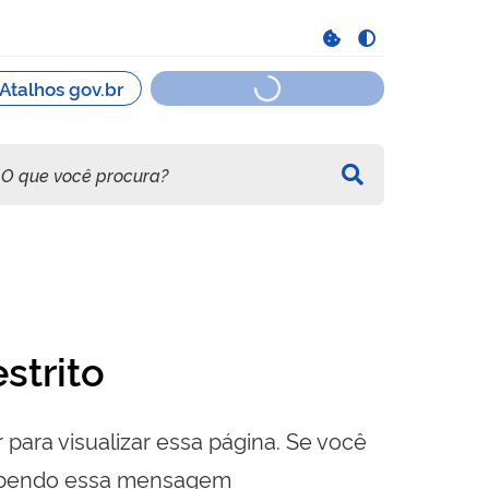
strito
 para visualizar essa página. Se você
cebendo essa mensagem