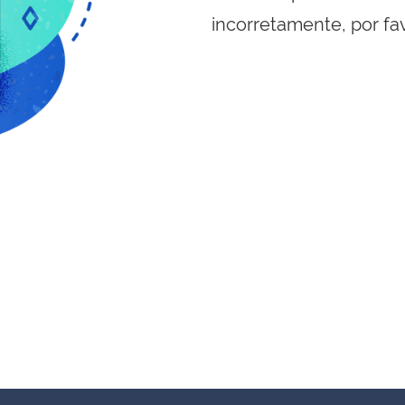
incorretamente, por fa