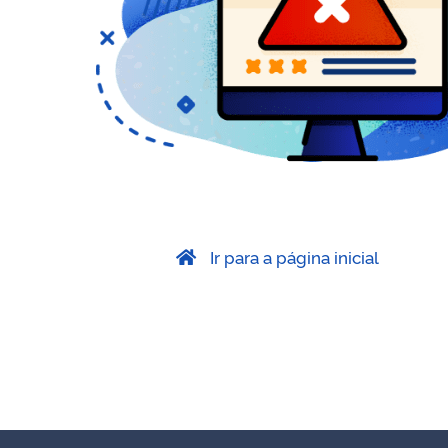
Ir para a página inicial