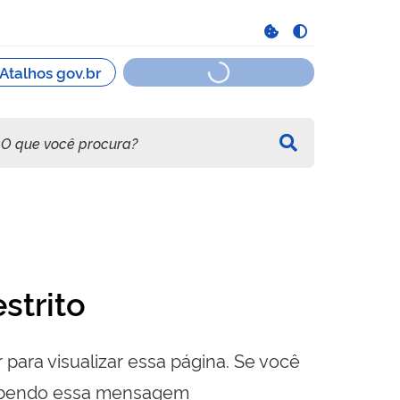
strito
 para visualizar essa página. Se você
cebendo essa mensagem