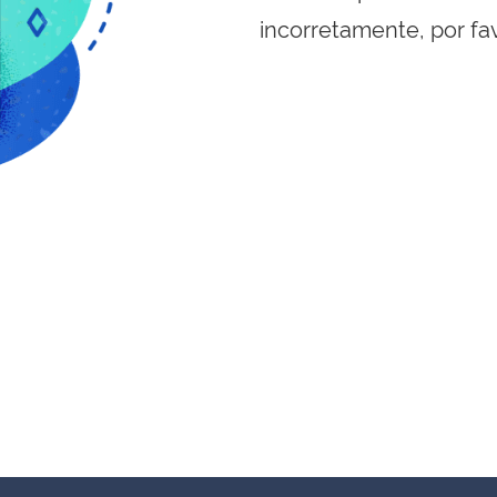
incorretamente, por fa