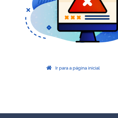
Ir para a página inicial