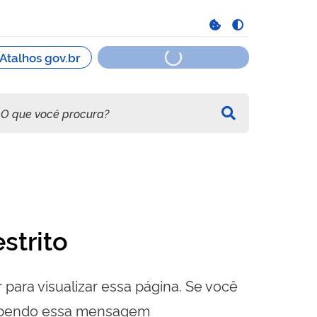
strito
 para visualizar essa página. Se você
cebendo essa mensagem