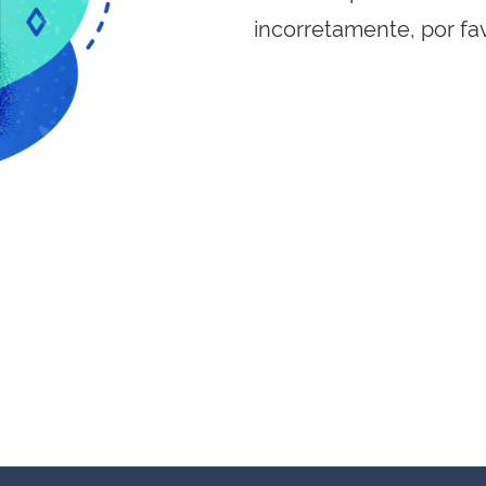
incorretamente, por fa