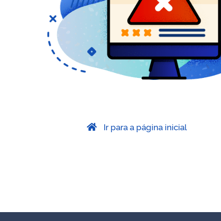
Ir para a página inicial