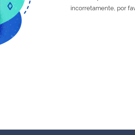
incorretamente, por fa