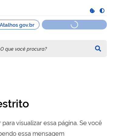
strito
 para visualizar essa página. Se você
cebendo essa mensagem