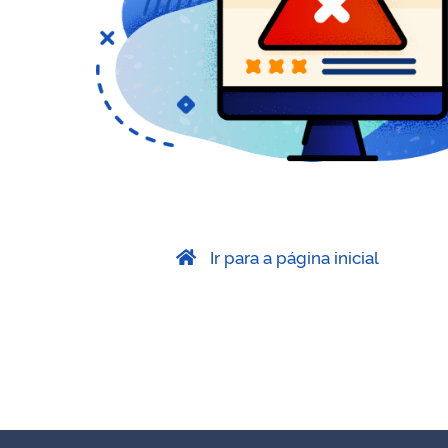
Ir para a página inicial