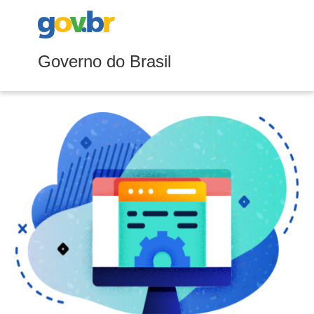
Governo do Brasil