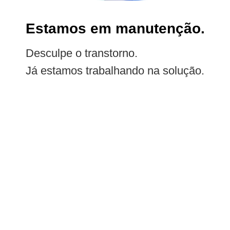
Estamos em manutenção.
Desculpe o transtorno.
Já estamos trabalhando na solução.