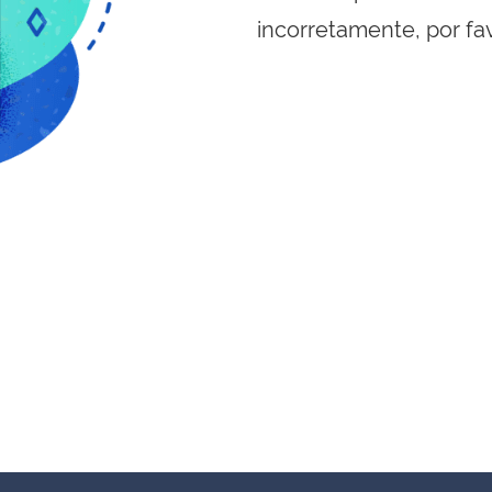
incorretamente, por fa