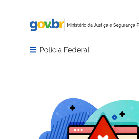
Polícia Federal
Abrir menu principal de navegação