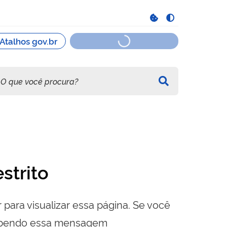
strito
 para visualizar essa página. Se você
cebendo essa mensagem