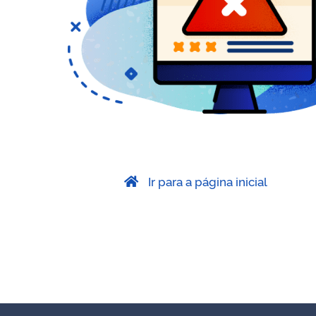
Ir para a página inicial