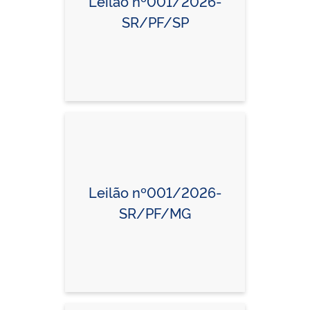
Leilão nº001/2026-
SR/PF/SP
Leilão nº001/2026-
SR/PF/MG