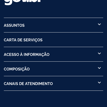
ASSUNTOS
CARTA DE SERVIÇOS
ACESSO À INFORMAÇÃO
COMPOSIÇÃO
CANAIS DE ATENDIMENTO