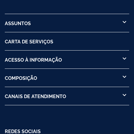
ASSUNTOS
CARTA DE SERVIÇOS
ACESSO À INFORMAÇÃO
COMPOSIÇÃO
CANAIS DE ATENDIMENTO
REDES SOCIAIS