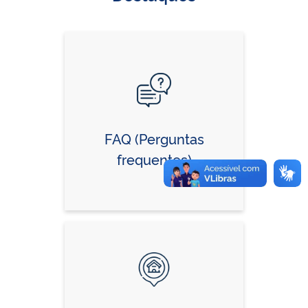
FAQ (Perguntas
frequentes)