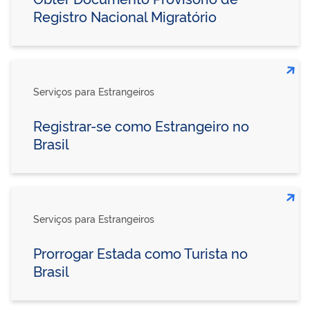
Registro Nacional Migratório
Serviços para Estrangeiros
Registrar-se como Estrangeiro no
Brasil
Serviços para Estrangeiros
Prorrogar Estada como Turista no
Brasil