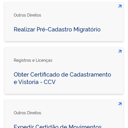
Outros Direitos
Realizar Pré-Cadastro Migratório
Registros e Licenças
Obter Certificado de Cadastramento
e Vistoria - CCV
Outros Direitos
Expedir Certidão de Movimentos