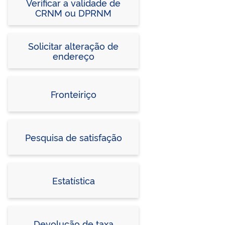
Verificar a validade de
CRNM ou DPRNM
Solicitar alteração de
endereço
Fronteiriço
Pesquisa de satisfação
Estatística
Devolução de taxa