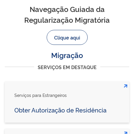
Navegação Guiada da
Regularização Migratória
Clique aqui
Migração
SERVIÇOS EM DESTAQUE
Serviços para Estrangeiros
Obter Autorização de Residência