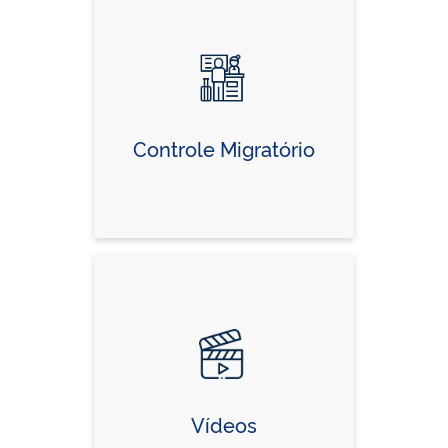
Controle Migratório
Vídeos