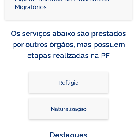
Migratórios
Os serviços abaixo são prestados
por outros órgãos, mas possuem
etapas realizadas na PF
Refúgio
Naturalização
Destaques