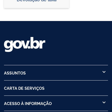
ASSUNTOS
CARTA DE SERVIÇOS
ACESSO À INFORMAÇÃO