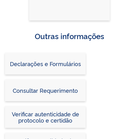
Outras informações
Declarações e Formulários
Consultar Requerimento
Verificar autenticidade de
protocolo e certidão