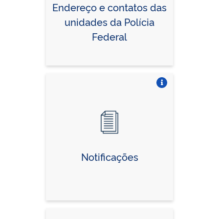
Endereço e contatos das
unidades da Polícia
Federal
Vire o card
Notificações