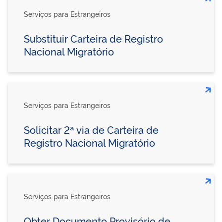
Serviços para Estrangeiros
Substituir Carteira de Registro
Nacional Migratório
Serviços para Estrangeiros
Solicitar 2ª via de Carteira de
Registro Nacional Migratório
Serviços para Estrangeiros
Obter Documento Provisório de