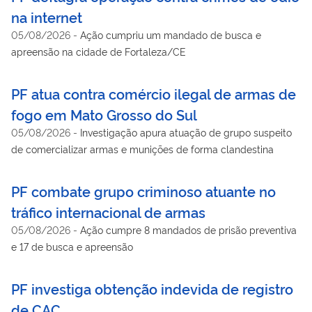
na internet
05/08/2026
-
Ação cumpriu um mandado de busca e
apreensão na cidade de Fortaleza/CE
PF atua contra comércio ilegal de armas de
fogo em Mato Grosso do Sul
05/08/2026
-
Investigação apura atuação de grupo suspeito
de comercializar armas e munições de forma clandestina
PF combate grupo criminoso atuante no
tráfico internacional de armas
05/08/2026
-
Ação cumpre 8 mandados de prisão preventiva
e 17 de busca e apreensão
PF investiga obtenção indevida de registro
de CAC