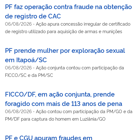
PF faz operação contra fraude na obtenção
de registro de CAC
06/08/2026
-
Ação apura concessão irregular de certificado
de registro utilizado para aquisição de armas e munições
PF prende mulher por exploração sexual
em Itapoá/SC
06/08/2026
-
Ação conjunta contou com participação da
FICCO/SC e da PM/SC
FICCO/DF, em ação conjunta, prende
foragido com mais de 113 anos de pena
06/08/2026
-
Ação contou com participação da PM/GO e da
PM/DF para captura do homem em Luziânia/GO
PF e CGU apuram fraudes em