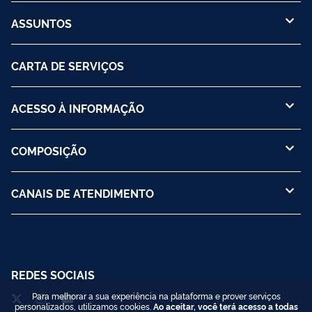
ASSUNTOS
CARTA DE SERVIÇOS
ACESSO À INFORMAÇÃO
COMPOSIÇÃO
CANAIS DE ATENDIMENTO
REDES SOCIAIS
Para melhorar a sua experiência na plataforma e prover serviços
personalizados, utilizamos cookies.
Ao aceitar, você terá acesso a todas