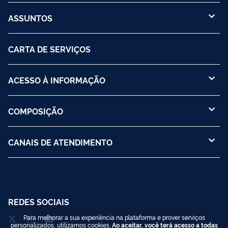
ASSUNTOS
CARTA DE SERVIÇOS
ACESSO À INFORMAÇÃO
COMPOSIÇÃO
CANAIS DE ATENDIMENTO
REDES SOCIAIS
Para melhorar a sua experiência na plataforma e prover serviços
personalizados, utilizamos cookies.
Ao aceitar, você terá acesso a todas