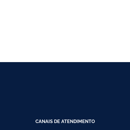
CANAIS DE ATENDIMENTO