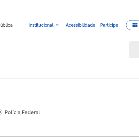
Polícia Federal