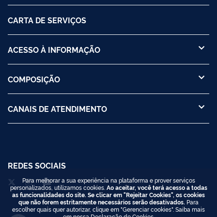
CARTA DE SERVIÇOS
ACESSO À INFORMAÇÃO
COMPOSIÇÃO
CANAIS DE ATENDIMENTO
REDES SOCIAIS
Para melhorar a sua experiência na plataforma e prover serviços
personalizados, utilizamos cookies.
Ao aceitar, você terá acesso a todas
as funcionalidades do site. Se clicar em "Rejeitar Cookies", os cookies
que não forem estritamente necessários serão desativados.
Para
escolher quais quer autorizar, clique em "Gerenciar cookies". Saiba mais
em nossa
Declaração de Cookies
.