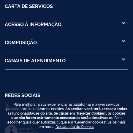
CARTA DE SERVIÇOS
ACESSO À INFORMAÇÃO
COMPOSIÇÃO
CANAIS DE ATENDIMENTO
REDES SOCIAIS
Para melhorar a sua experiência na plataforma e prover serviços
personalizados, utilizamos cookies.
Ao aceitar, você terá acesso a todas
as funcionalidades do site. Se clicar em "Rejeitar Cookies", os cookies
que não forem estritamente necessários serão desativados.
Para
escolher quais quer autorizar, clique em "Gerenciar cookies". Saiba mais
em nossa
Declaração de Cookies
.
Acesso à
Informação