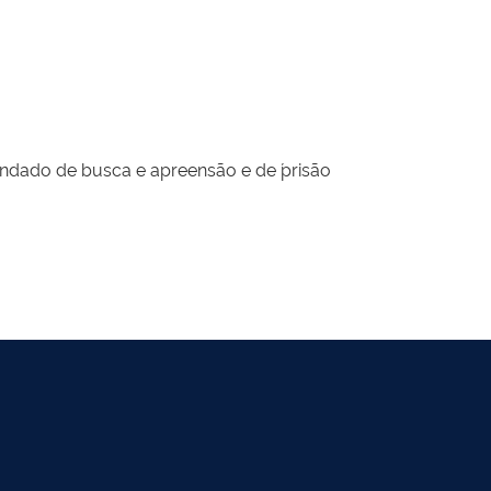
ndado de busca e apreensão e de ´prisão