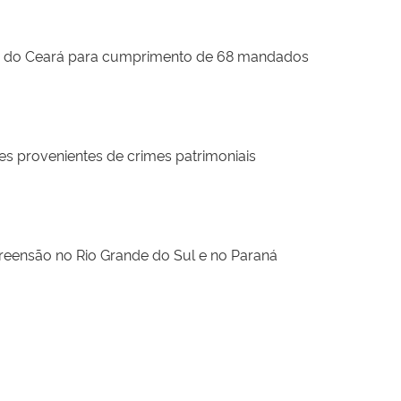
litar do Ceará para cumprimento de 68 mandados
s provenientes de crimes patrimoniais
reensão no Rio Grande do Sul e no Paraná