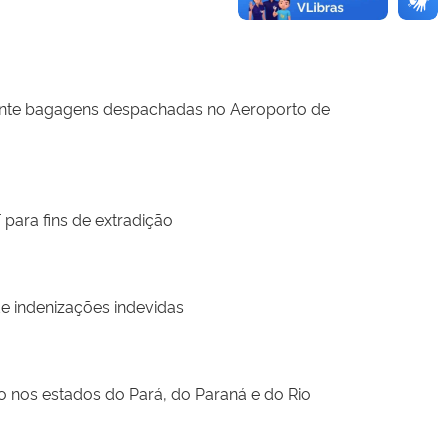
ante bagagens despachadas no Aeroporto de
para fins de extradição
e indenizações indevidas
 nos estados do Pará, do Paraná e do Rio