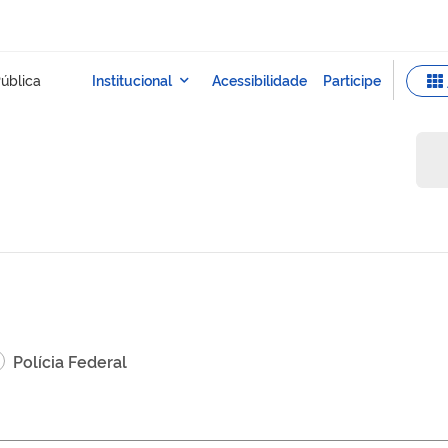
Polícia Federal