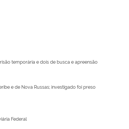
são temporária e dois de busca e apreensão
ribe e de Nova Russas; investigado foi preso
iária Federal