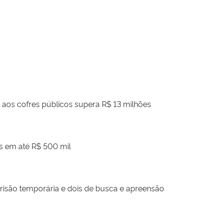
 aos cofres públicos supera R$ 13 milhões
s em até R$ 500 mil
são temporária e dois de busca e apreensão