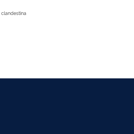
 clandestina