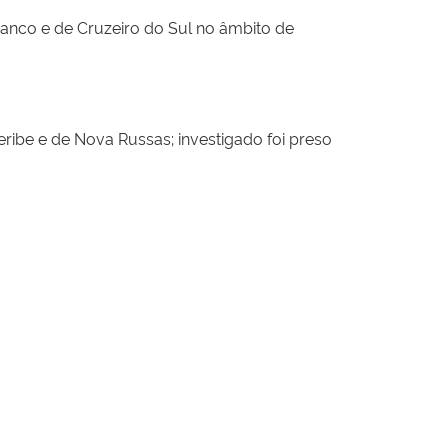
anco e de Cruzeiro do Sul no âmbito de
ribe e de Nova Russas; investigado foi preso