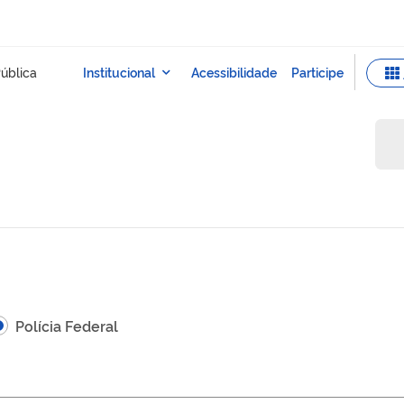
Polícia Federal