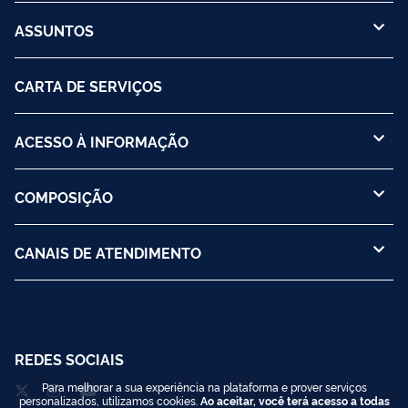
ASSUNTOS
CARTA DE SERVIÇOS
ACESSO À INFORMAÇÃO
COMPOSIÇÃO
CANAIS DE ATENDIMENTO
REDES SOCIAIS
Para melhorar a sua experiência na plataforma e prover serviços
personalizados, utilizamos cookies.
Ao aceitar, você terá acesso a todas