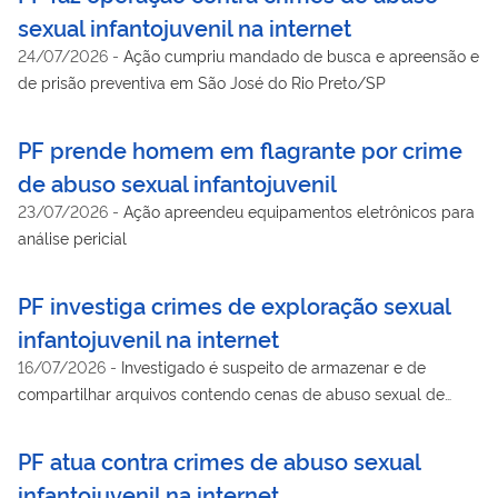
sexual infantojuvenil na internet
24/07/2026
-
Ação cumpriu mandado de busca e apreensão e
de prisão preventiva em São José do Rio Preto/SP
PF prende homem em flagrante por crime
de abuso sexual infantojuvenil
23/07/2026
-
Ação apreendeu equipamentos eletrônicos para
análise pericial
PF investiga crimes de exploração sexual
infantojuvenil na internet
16/07/2026
-
Investigado é suspeito de armazenar e de
compartilhar arquivos contendo cenas de abuso sexual de
crianças e adolescentes
PF atua contra crimes de abuso sexual
infantojuvenil na internet