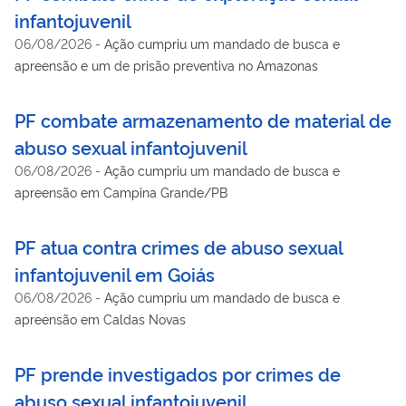
infantojuvenil
06/08/2026
-
Ação cumpriu um mandado de busca e
apreensão e um de prisão preventiva no Amazonas
PF combate armazenamento de material de
abuso sexual infantojuvenil
06/08/2026
-
Ação cumpriu um mandado de busca e
apreensão em Campina Grande/PB
PF atua contra crimes de abuso sexual
infantojuvenil em Goiás
06/08/2026
-
Ação cumpriu um mandado de busca e
apreensão em Caldas Novas
PF prende investigados por crimes de
abuso sexual infantojuvenil