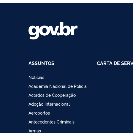
ASSUNTOS
CARTA DE SER
Notícias
Academia Nacional de Polícia
Acordos de Cooperação
Adoção Internacional
Aeroportos
Antecedentes Criminais
Armas