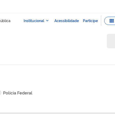
Polícia Federal