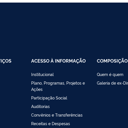
VIÇOS
ACESSO À INFORMAÇÃO
COMPOSIÇÃO
Institucional
Quem é quem
Plano, Programas, Projetos e
Galeria de ex-Di
Ações
Participação Social
Auditorias
Convênios e Transferências
Receitas e Despesas