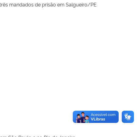
rês mandados de prisão em Salgueiro/PE