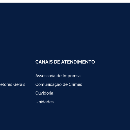
CANAIS DE ATENDIMENTO
Assessoria de Imprensa
retores Gerais
Comunicação de Crimes
Ouvidoria
Unidades