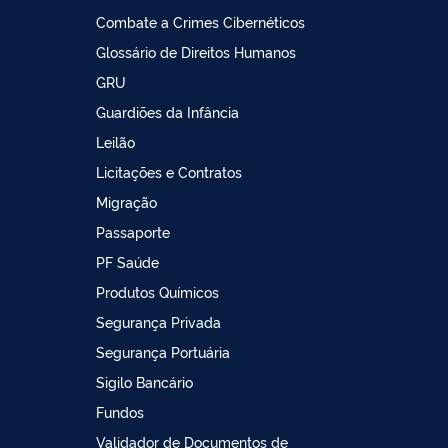
Combate a Crimes Cibernéticos
Glossário de Direitos Humanos
GRU
Guardiões da Infância
Leilão
Licitações e Contratos
Migração
Passaporte
PF Saúde
Produtos Químicos
Segurança Privada
Segurança Portuária
Sigilo Bancário
Fundos
Validador de Documentos de