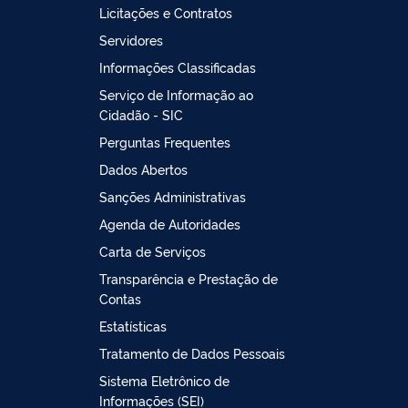
Licitações e Contratos
Servidores
Informações Classificadas
Serviço de Informação ao
Cidadão - SIC
Perguntas Frequentes
Dados Abertos
Sanções Administrativas
Agenda de Autoridades
Carta de Serviços
Transparência e Prestação de
Contas
Estatísticas
Tratamento de Dados Pessoais
Sistema Eletrônico de
Informações (SEI)