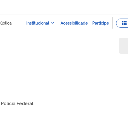
Polícia Federal