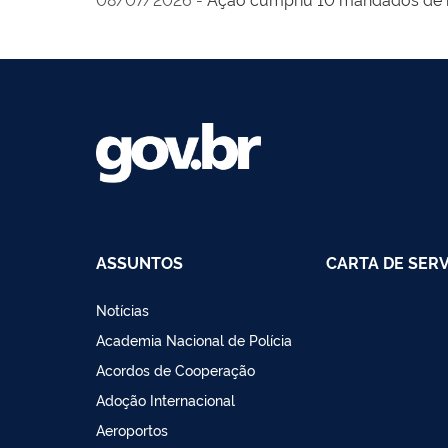
ASSUNTOS
CARTA DE SER
Notícias
Academia Nacional de Polícia
Acordos de Cooperação
Adoção Internacional
Aeroportos