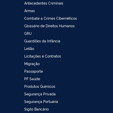
Antecedentes Criminais
Armas
Combate a Crimes Cibernéticos
Glossário de Direitos Humanos
GRU
Guardiões da Infância
Leilão
Licitações e Contratos
Migração
Passaporte
PF Saúde
Produtos Químicos
Segurança Privada
Segurança Portuária
Sigilo Bancário