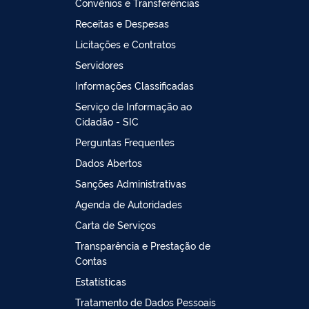
Convênios e Transferências
Receitas e Despesas
Licitações e Contratos
Servidores
Informações Classificadas
Serviço de Informação ao
Cidadão - SIC
Perguntas Frequentes
Dados Abertos
Sanções Administrativas
Agenda de Autoridades
Carta de Serviços
Transparência e Prestação de
Contas
Estatísticas
Tratamento de Dados Pessoais