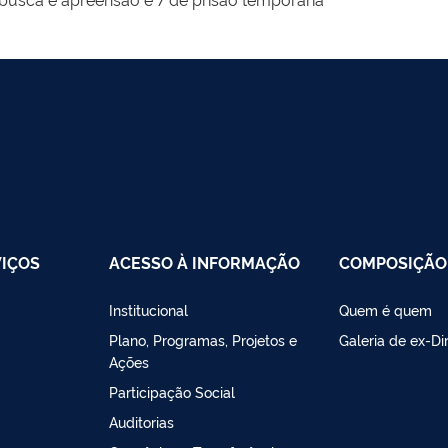
VIÇOS
ACESSO À INFORMAÇÃO
COMPOSIÇÃO
Institucional
Quem é quem
Plano, Programas, Projetos e
Galeria de ex-Di
Ações
Participação Social
Auditorias