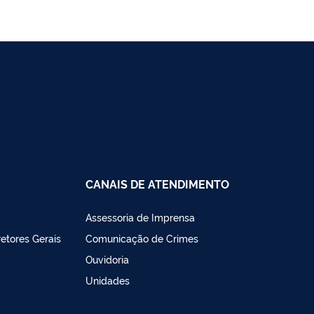
CANAIS DE ATENDIMENTO
Assessoria de Imprensa
retores Gerais
Comunicação de Crimes
Ouvidoria
Unidades