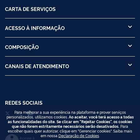
CARTA DE SERVIÇOS
ACESSO À INFORMAÇÃO
COMPOSIÇÃO
CANAIS DE ATENDIMENTO
REDES SOCIAIS
Para melhorar a sua experiência na plataforma e prover serviços
personalizados, utilizamos cookies.
Ao aceitar, você terá acesso a todas
as funcionalidades do site. Se clicar em "Rejeitar Cookies", os cookies
que não forem estritamente necessários serão desativados.
Para
escolher quais quer autorizar, clique em "Gerenciar cookies". Saiba mais
em nossa
Declaração de Cookies
.
Acesso à