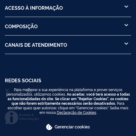
ACESSO À INFORMAÇÃO
COMPOSIÇÃO
CANAIS DE ATENDIMENTO
REDES SOCIAIS
Para melhorar a sua experiência na plataforma e prover serviços
personalizados, utilizamos cookies.
Ao aceitar, você terá acesso a todas
as funcionalidades do site. Se clicar em "Rejeitar Cookies", os cookies
que não forem estritamente necessários serão desativados.
Para
escolher quais quer autorizar, clique em "Gerenciar cookies". Saiba mais
em nossa
Declaração de Cookies
.
Acesso à
Informação
Gerenciar cookies