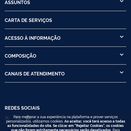
ASSUNTOS
CARTA DE SERVIÇOS
ACESSO À INFORMAÇÃO
COMPOSIÇÃO
CANAIS DE ATENDIMENTO
REDES SOCIAIS
Para melhorar a sua experiência na plataforma e prover serviços
personalizados, utilizamos cookies.
Ao aceitar, você terá acesso a todas
as funcionalidades do site. Se clicar em "Rejeitar Cookies", os cookies
que não forem estritamente necessários serão desativados.
Para