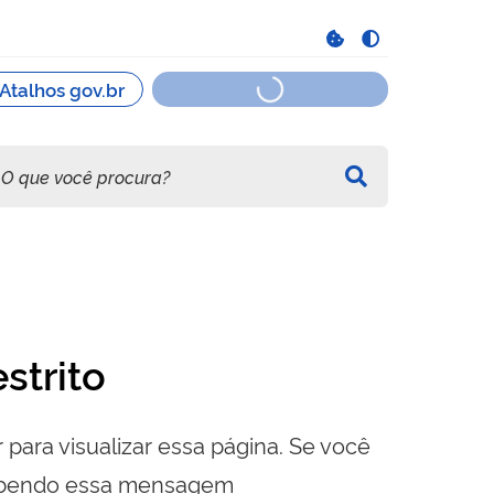
strito
 para visualizar essa página. Se você
cebendo essa mensagem