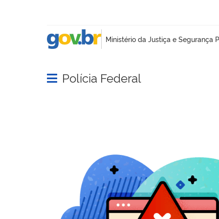
Polícia Federal
Abrir menu principal de navegação