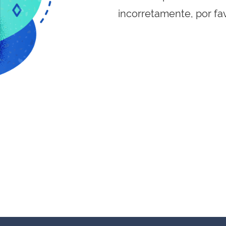
incorretamente, por fa