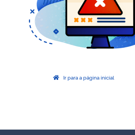
Ir para a página inicial