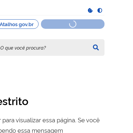
strito
 para visualizar essa página. Se você
cebendo essa mensagem