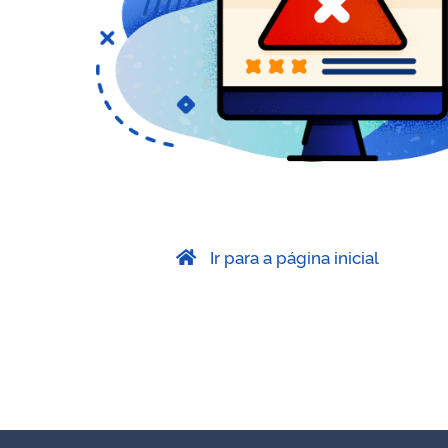
Ir para a página inicial