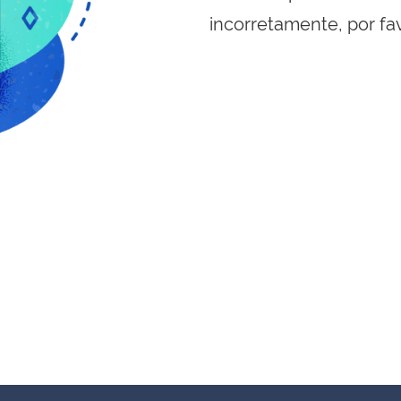
incorretamente, por fa