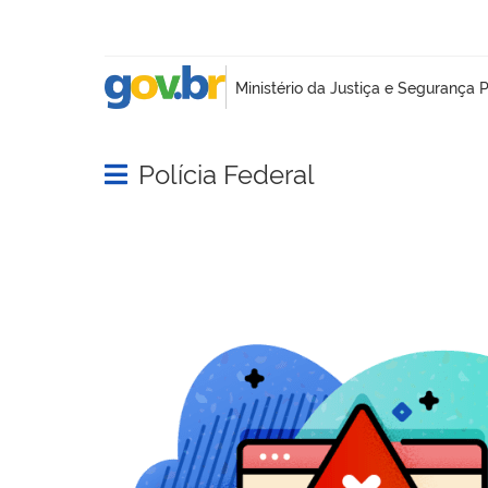
Polícia Federal
Abrir menu principal de navegação