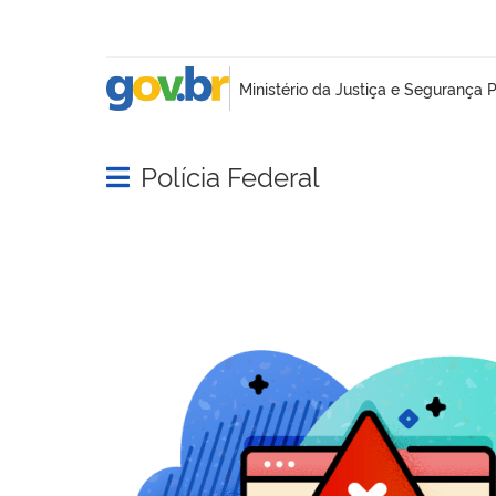
Polícia Federal
Abrir menu principal de navegação