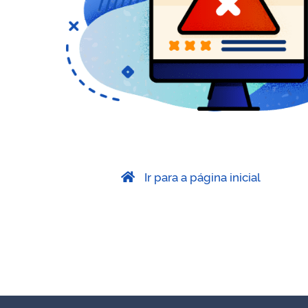
Ir para a página inicial