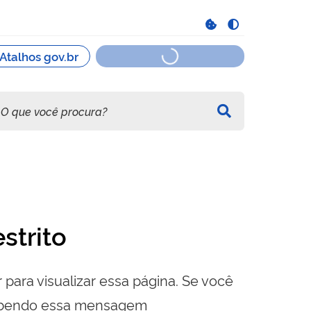
strito
 para visualizar essa página. Se você
cebendo essa mensagem