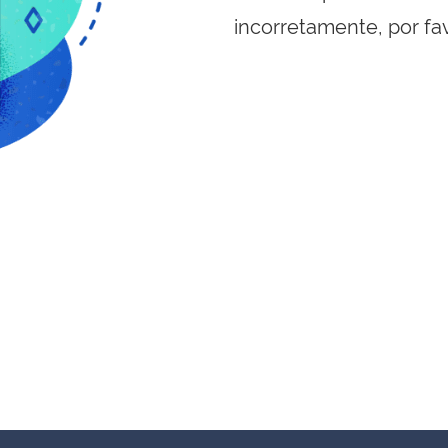
incorretamente, por fa