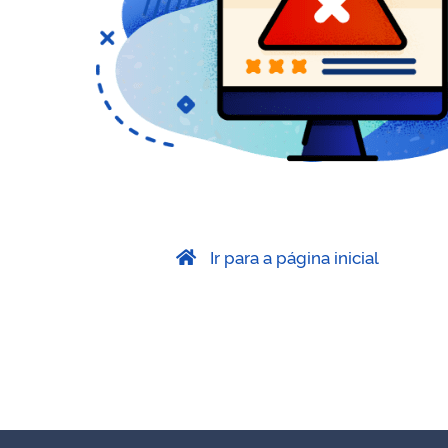
Ir para a página inicial