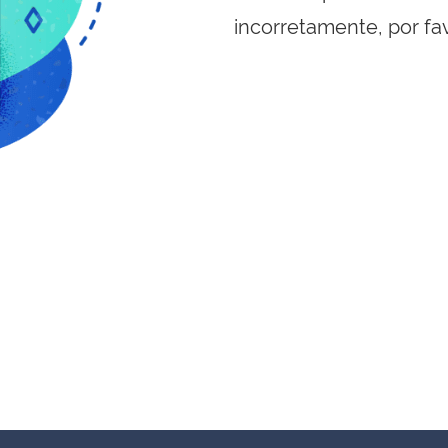
incorretamente, por fa