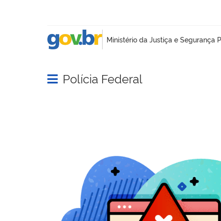
Polícia Federal
Abrir menu principal de navegação