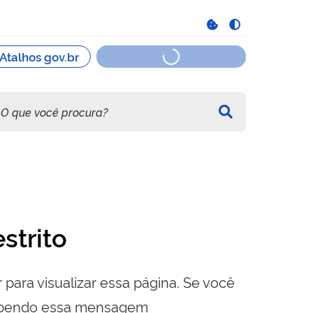
strito
 para visualizar essa página. Se você
cebendo essa mensagem