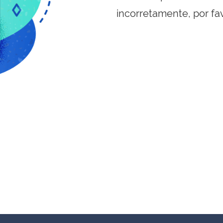
incorretamente, por fa