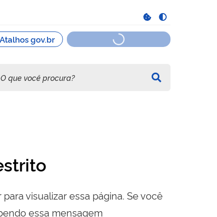
strito
 para visualizar essa página. Se você
cebendo essa mensagem