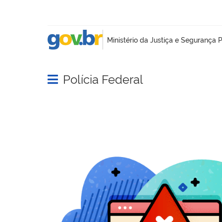
Polícia Federal
Abrir menu principal de navegação