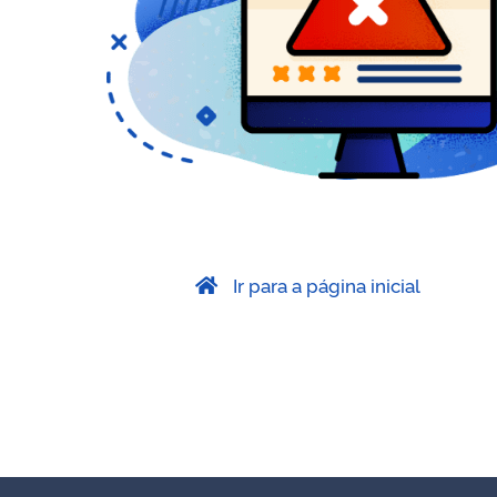
Ir para a página inicial