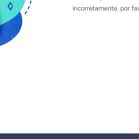
incorretamente, por fa