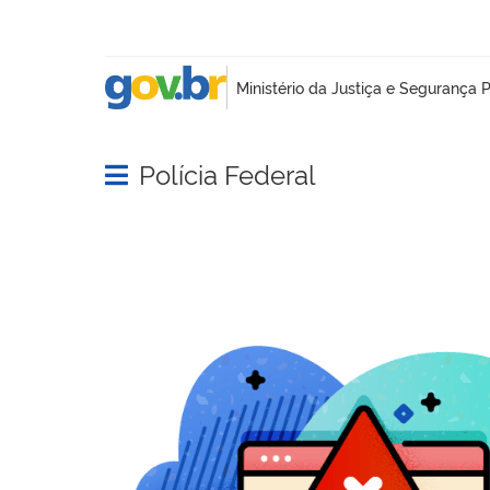
Polícia Federal
Abrir menu principal de navegação