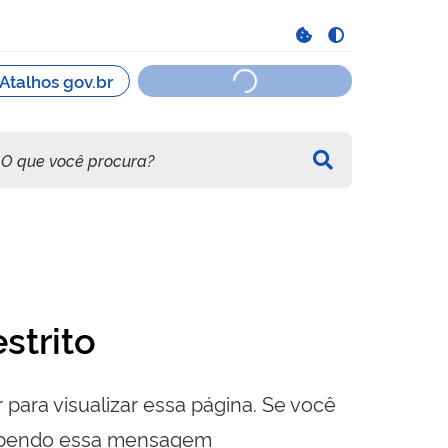
strito
 para visualizar essa página. Se você
cebendo essa mensagem