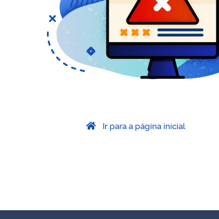
Ir para a página inicial