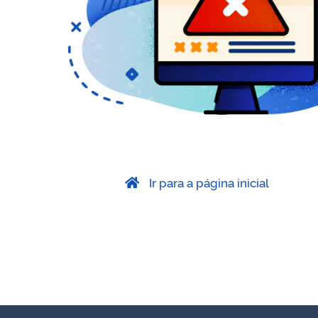
Ir para a página inicial