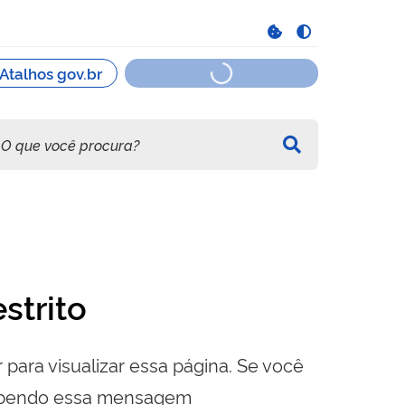
strito
 para visualizar essa página. Se você
cebendo essa mensagem