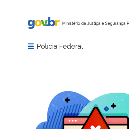
Polícia Federal
Abrir menu principal de navegação