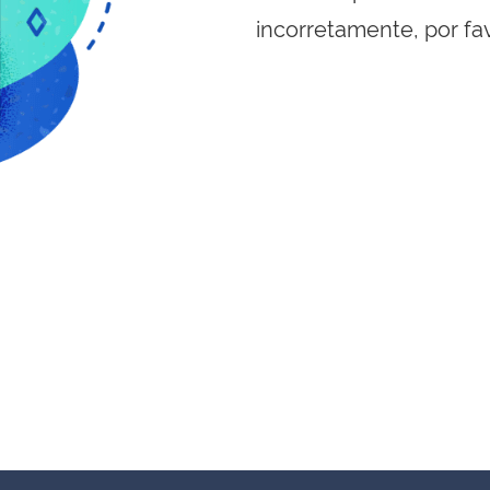
incorretamente, por fa