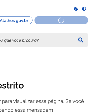
strito
 para visualizar essa página. Se você
cebendo essa mensagem