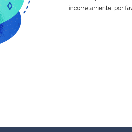
incorretamente, por fa