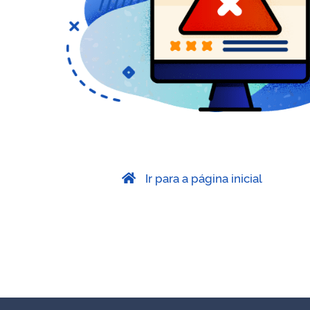
Ir para a página inicial