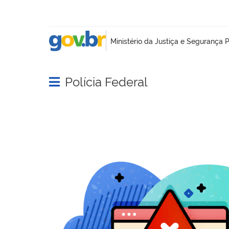
Polícia Federal
Abrir menu principal de navegação