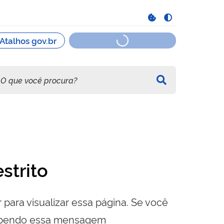
strito
 para visualizar essa página. Se você
cebendo essa mensagem