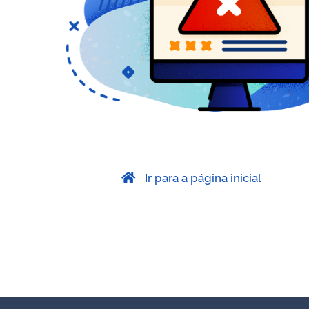
Ir para a página inicial