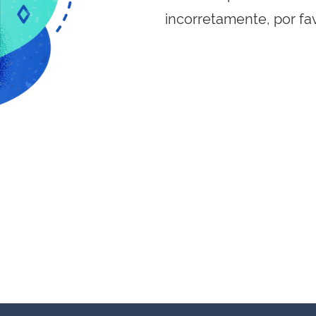
incorretamente, por fa