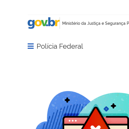
Polícia Federal
Abrir menu principal de navegação