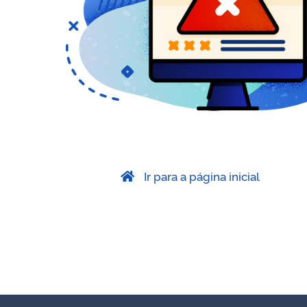
Ir para a página inicial