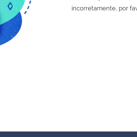
incorretamente, por fa