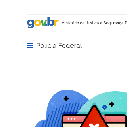
Polícia Federal
Abrir menu principal de navegação