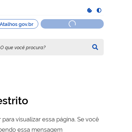
strito
 para visualizar essa página. Se você
cebendo essa mensagem