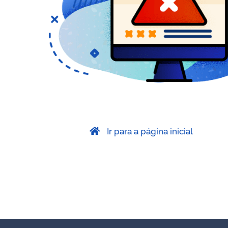
Ir para a página inicial