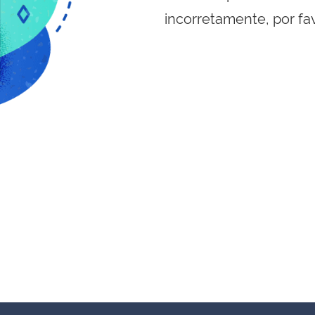
incorretamente, por fa