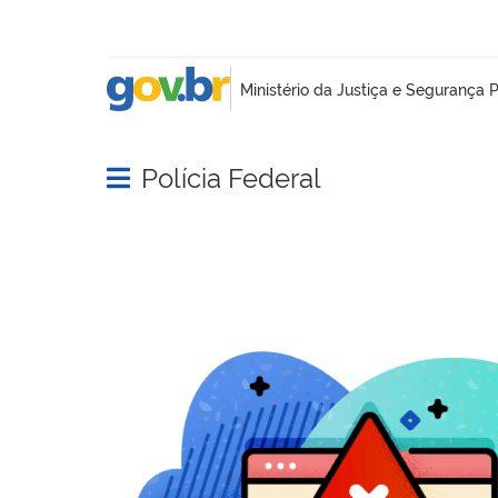
Polícia Federal
Abrir menu principal de navegação