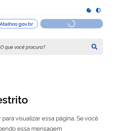
strito
 para visualizar essa página. Se você
cebendo essa mensagem