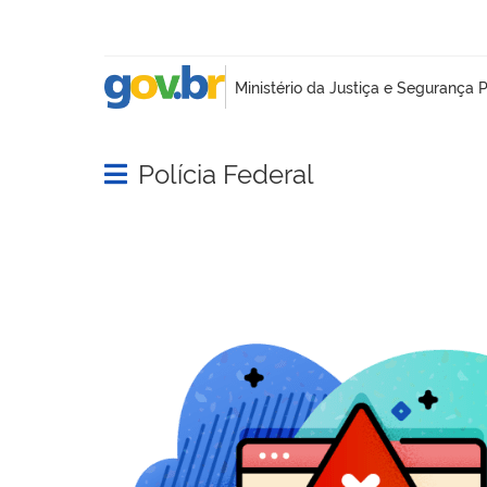
Polícia Federal
Abrir menu principal de navegação