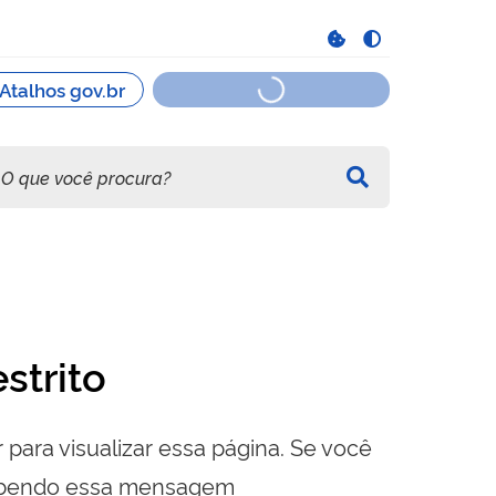
strito
 para visualizar essa página. Se você
cebendo essa mensagem