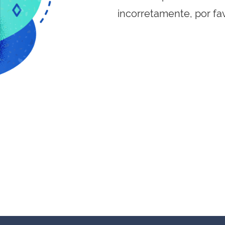
incorretamente, por fa