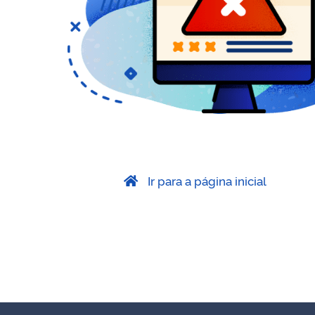
Ir para a página inicial