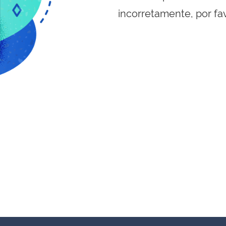
incorretamente, por fa