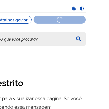
strito
 para visualizar essa página. Se você
cebendo essa mensagem