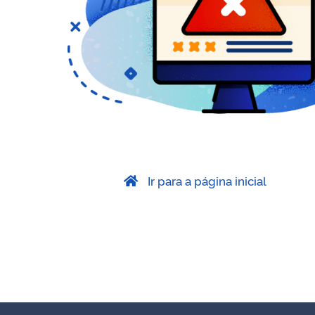
Ir para a página inicial