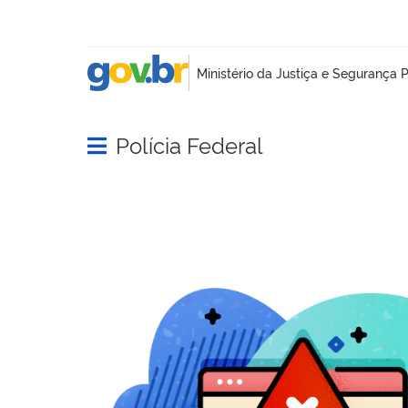
Polícia Federal
Abrir menu principal de navegação