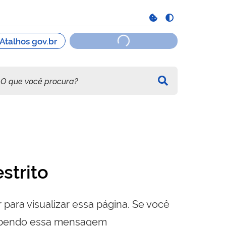
strito
 para visualizar essa página. Se você
cebendo essa mensagem