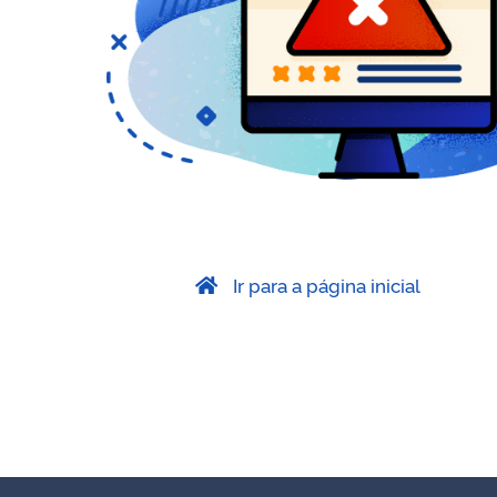
Ir para a página inicial