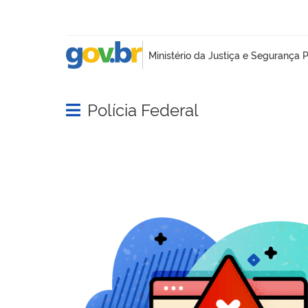
Polícia Federal
Abrir menu principal de navegação