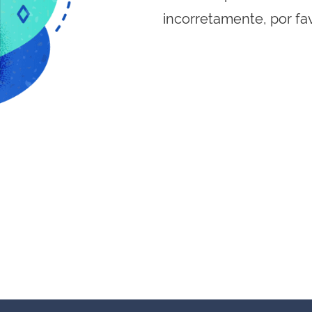
incorretamente, por fa