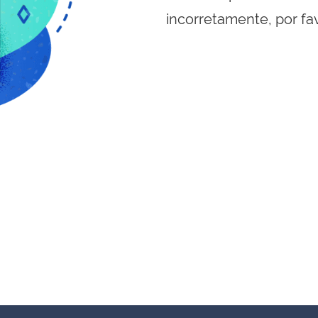
incorretamente, por fa