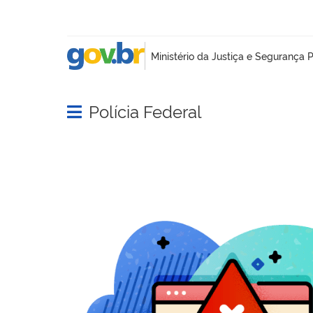
Polícia Federal
Abrir menu principal de navegação