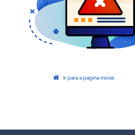
Ir para a página inicial