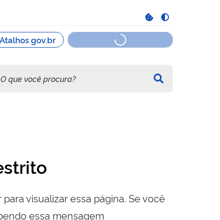
strito
 para visualizar essa página. Se você
cebendo essa mensagem