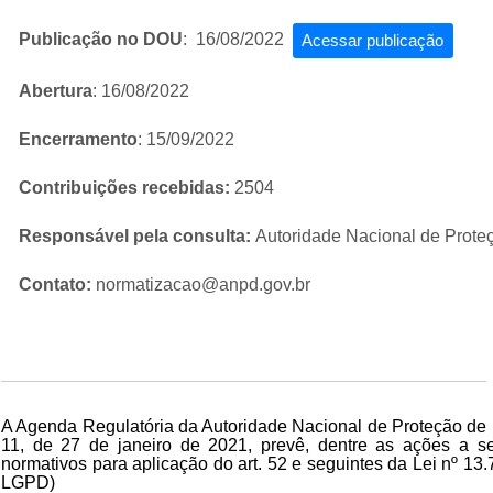
Publicação no DOU
: 16/08/2022
Acessar publicação
Abertura
: 16/08/2022
Encerramento
: 15/09/2022
Contribuições recebidas:
2504
Responsável pela consulta:
Autoridade Nacional de Prote
Contato:
normatizacao@anpd.gov.br
A Agenda Regulatória da Autoridade Nacional de Proteção de 
11, de 27 de janeiro de 2021, prevê, dentre as ações a se
normativos para aplicação do art. 52 e seguintes da
Lei nº 13
LGPD)