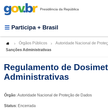
Presidência da República
Participa + Brasil
Órgãos Públicos
Autoridade Nacional de Prote
Sanções Administrativas
Regulamento de Dosimetr
Administrativas
Órgão
: Autoridade Nacional de Proteção de Dados
Status
: Encerrada