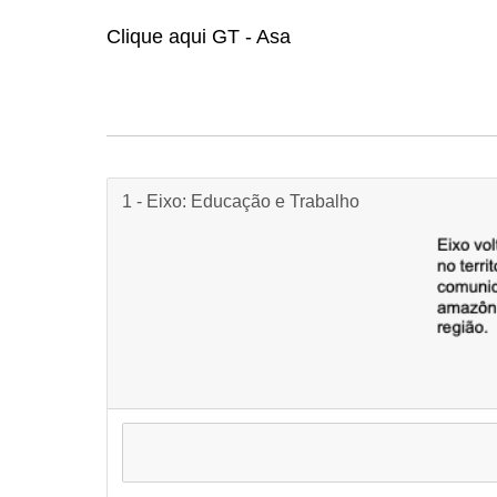
Clique aqui
GT - Asa
1 - Eixo: Educação e Trabalho