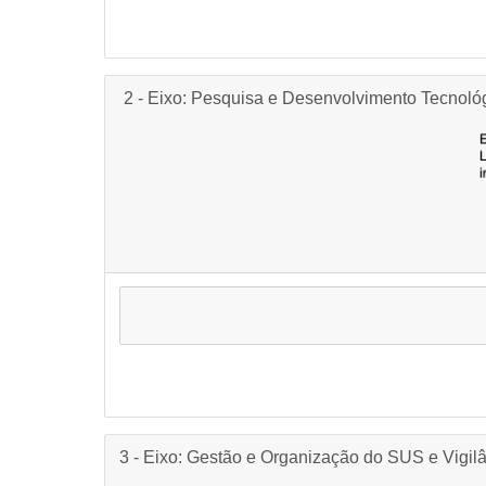
2 - Eixo: Pesquisa e Desenvolvimento Tecnoló
3 - Eixo: Gestão e Organização do SUS e Vigil