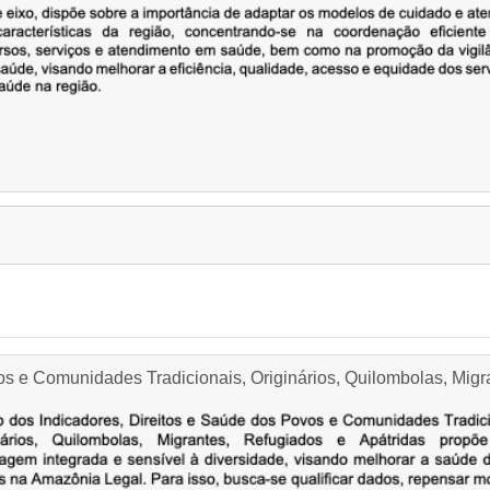
vos e Comunidades Tradicionais, Originários, Quilombolas, Migr