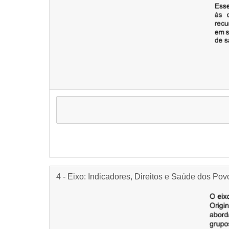
4 - Eixo: Indicadores, Direitos e Saúde dos Po