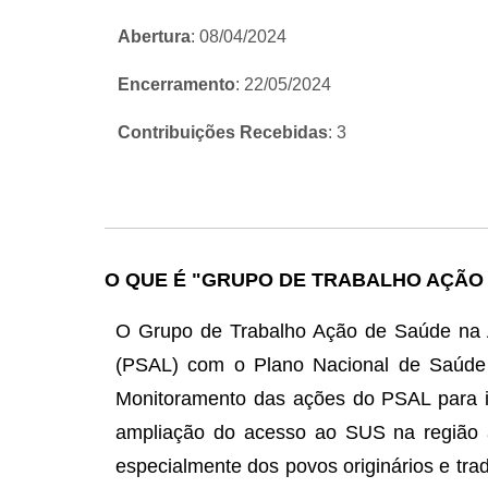
Abertura
: 08/04/2024
Encerramento
: 22/05/2024
Contribuições Recebidas
: 3
O QUE É "GRUPO DE TRABALHO AÇÃO 
O Grupo de Trabalho Ação de Saúde na A
(PSAL) com o Plano Nacional de Saúde 
Monitoramento das ações do PSAL para in
ampliação do acesso ao SUS na região am
especialmente dos povos originários e tra