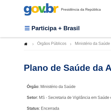
Presidência da República
Participa + Brasil
Órgãos Públicos
Ministério da Saúde
Plano de Saúde da 
Órgão
: Ministério da Saúde
Setor
: MS - Secretaria de Vigilância em Saúde
Status
: Encerrada