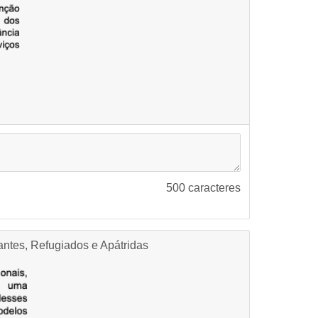
500
caracteres
antes, Refugiados e Apátridas