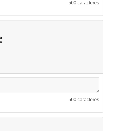
500
caracteres
500
caracteres