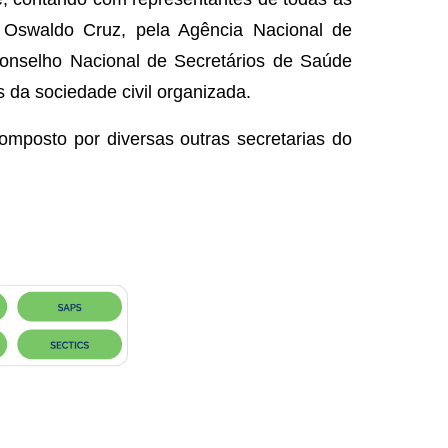
o Oswaldo Cruz, pela Agência Nacional de
Conselho Nacional de Secretários de Saúde
 da sociedade civil
organizada.
mposto por diversas outras secretarias do