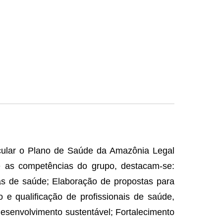
cular o Plano de Saúde da Amazônia Legal
 as competências do grupo, destacam-se:
as de saúde; Elaboração de propostas para
e qualificação de profissionais de saúde,
desenvolvimento sustentável; Fortalecimento