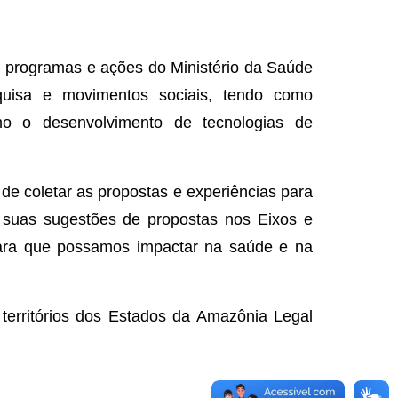
s, programas e ações do Ministério da Saúde
esquisa e movimentos sociais, tendo como
mo o desenvolvimento de tecnologias de
de coletar as propostas e
experiências para
 suas sugestões de propostas nos Eixos e
 para que possamos impactar na saúde e na
territórios dos Estados da Amazônia Legal