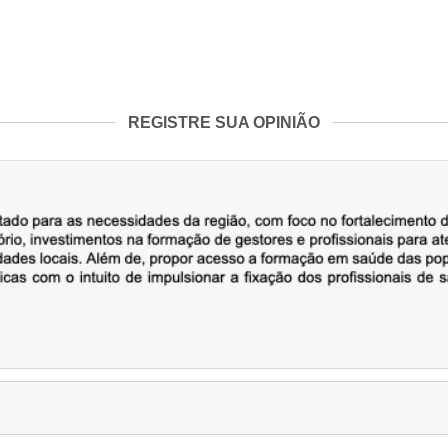
REGISTRE SUA OPINIÃO