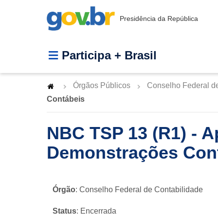
Presidência da República
Participa + Brasil
Órgãos Públicos
Conselho Federal d
Contábeis
NBC TSP 13 (R1) - A
Demonstrações Con
Órgão
: Conselho Federal de Contabilidade
Status
: Encerrada