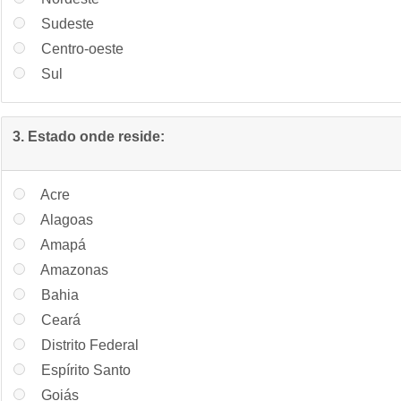
Sudeste
Centro-oeste
Sul
3. Estado onde reside:
Acre
Alagoas
Amapá
Amazonas
Bahia
Ceará
Distrito Federal
Espírito Santo
Goiás