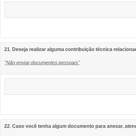
21. Deseja realizar alguma contribuição técnica relaci
"Não enviar documentos pessoais"
22. Caso você tenha algum documento para anexar, atenç