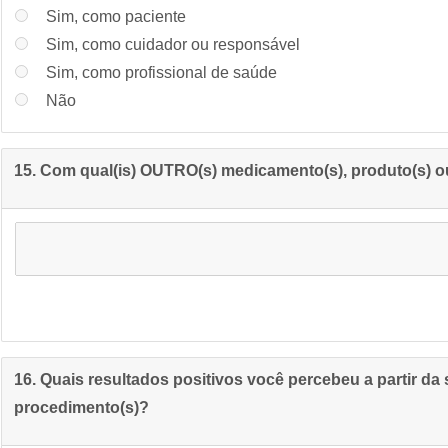
Sim, como paciente
Sim, como cuidador ou responsável
Sim, como profissional de saúde
Não
15. Com qual(is) OUTRO(s) medicamento(s), produto(s) o
16. Quais resultados positivos você percebeu a partir da
procedimento(s)?