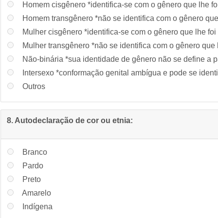
Homem cisgênero *identifica-se com o gênero que lhe foi
Homem transgênero *não se identifica com o gênero que l
Mulher cisgênero *identifica-se com o gênero que lhe foi
Mulher transgênero *não se identifica com o gênero que l
Não-binária *sua identidade de gênero não se define a p
Intersexo *conformação genital ambígua e pode se identi
Outros
8. Autodeclaração de cor ou etnia:
Branco
Pardo
Preto
Amarelo
Indígena