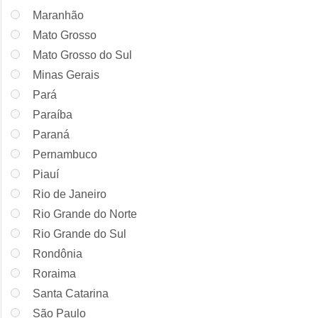
Maranhão
Mato Grosso
Mato Grosso do Sul
Minas Gerais
Pará
Paraíba
Paraná
Pernambuco
Piauí
Rio de Janeiro
Rio Grande do Norte
Rio Grande do Sul
Rondônia
Roraima
Santa Catarina
São Paulo