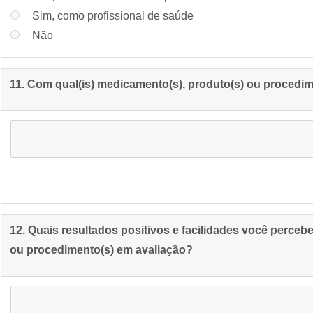
Sim, como profissional de saúde
Não
11. Com qual(is) medicamento(s), produto(s) ou procedim
12. Quais resultados positivos e facilidades você perceb
ou procedimento(s) em avaliação?