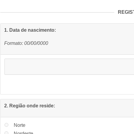
REGIS
1. Data de nascimento:
Formato: 00/00/0000
2. Região onde reside:
Norte
Nordeste