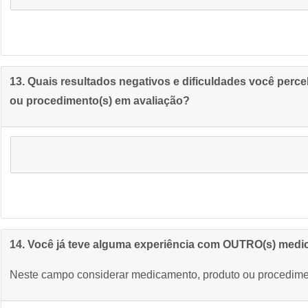
13. Quais resultados negativos e dificuldades você perce
ou procedimento(s) em avaliação?
14. Você já teve alguma experiência com OUTRO(s) medic
Neste campo considerar medicamento, produto ou procedime