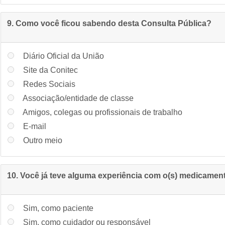
9. Como você ficou sabendo desta Consulta Pública?
Diário Oficial da União
Site da Conitec
Redes Sociais
Associação/entidade de classe
Amigos, colegas ou profissionais de trabalho
E-mail
Outro meio
10. Você já teve alguma experiência com o(s) medicament
Sim, como paciente
Sim, como cuidador ou responsável