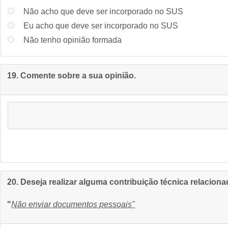
Não acho que deve ser incorporado no SUS
Eu acho que deve ser incorporado no SUS
Não tenho opinião formada
19. Comente sobre a sua opinião.
20. Deseja realizar alguma contribuição técnica relaciona
"
Não enviar documentos pessoais"