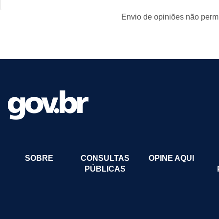
Envio de opiniões não permi
SOBRE
CONSULTAS
OPINE AQUI
PÚBLICAS