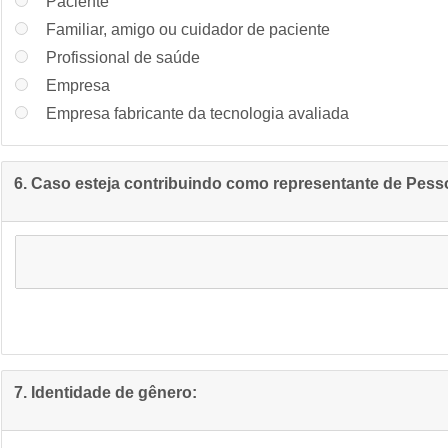
Paciente
Familiar, amigo ou cuidador de paciente
Profissional de saúde
Empresa
Empresa fabricante da tecnologia avaliada
6. Caso esteja contribuindo como representante de Pessoa
7. Identidade de gênero: