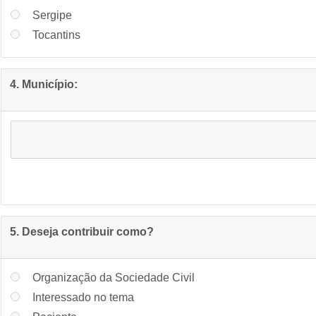
Sergipe
Tocantins
4. Município:
5. Deseja contribuir como?
Organização da Sociedade Civil
Interessado no tema