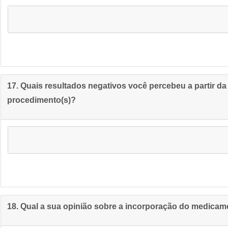
17. Quais resultados negativos você percebeu a partir d
procedimento(s)?
18. Qual a sua opinião sobre a incorporação do medica