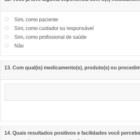
Sim, como paciente
Sim, como cuidador ou responsável
Sim, como profissional de saúde
Não
13. Com qual(is) medicamento(s), produto(s) ou procedim
14. Quais resultados positivos e facilidades você perceb