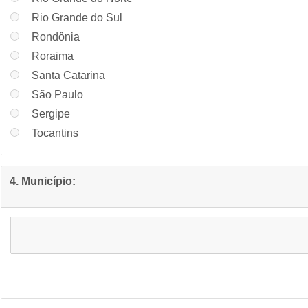
Rio Grande do Sul
Rondônia
Roraima
Santa Catarina
São Paulo
Sergipe
Tocantins
4. Município: