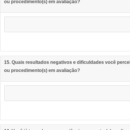
ou procedimento(s) em avaliação?
15. Quais resultados negativos e dificuldades você perce
ou procedimento(s) em avaliação?