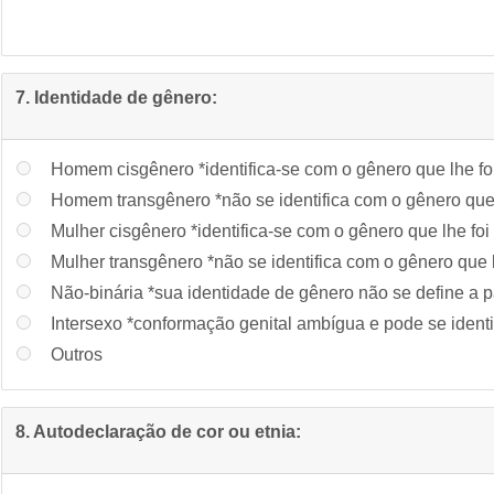
7. Identidade de gênero:
Homem cisgênero *identifica-se com o gênero que lhe foi
Homem transgênero *não se identifica com o gênero que l
Mulher cisgênero *identifica-se com o gênero que lhe foi
Mulher transgênero *não se identifica com o gênero que l
Não-binária *sua identidade de gênero não se define a p
Intersexo *conformação genital ambígua e pode se identi
Outros
8. Autodeclaração de cor ou etnia: