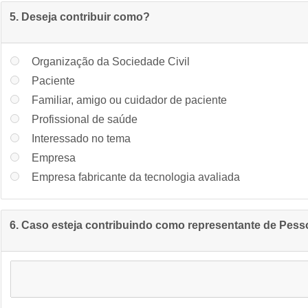
5. Deseja contribuir como?
Organização da Sociedade Civil
Paciente
Familiar, amigo ou cuidador de paciente
Profissional de saúde
Interessado no tema
Empresa
Empresa fabricante da tecnologia avaliada
6. Caso esteja contribuindo como representante de Pessoa