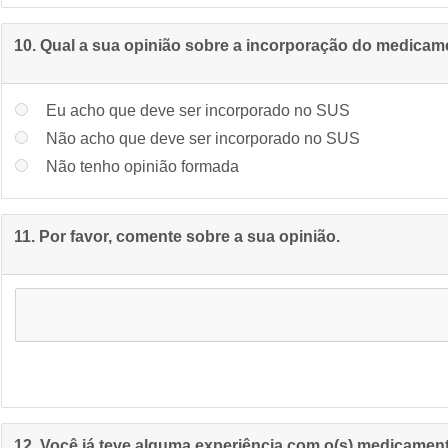
10. Qual a sua opinião sobre a incorporação do medica
Eu acho que deve ser incorporado no SUS
Não acho que deve ser incorporado no SUS
Não tenho opinião formada
11. Por favor, comente sobre a sua opinião.
12. Você já teve alguma experiência com o(s) medicament