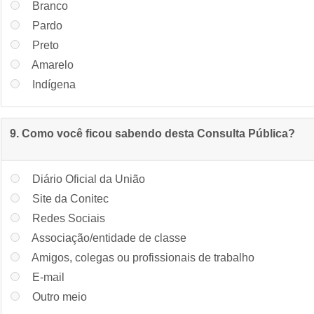
Branco
Pardo
Preto
Amarelo
Indígena
9. Como você ficou sabendo desta Consulta Pública?
Diário Oficial da União
Site da Conitec
Redes Sociais
Associação/entidade de classe
Amigos, colegas ou profissionais de trabalho
E-mail
Outro meio