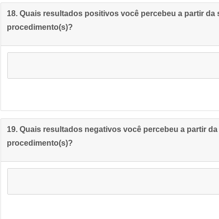
18. Quais resultados positivos você percebeu a partir da
procedimento(s)?
19. Quais resultados negativos você percebeu a partir d
procedimento(s)?