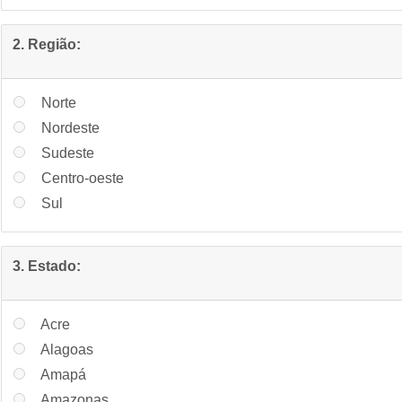
2. Região:
Norte
Nordeste
Sudeste
Centro-oeste
Sul
3. Estado:
Acre
Alagoas
Amapá
Amazonas