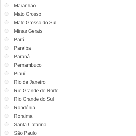
Maranhão
Mato Grosso
Mato Grosso do Sul
Minas Gerais
Pará
Paraíba
Paraná
Pernambuco
Piauí
Rio de Janeiro
Rio Grande do Norte
Rio Grande do Sul
Rondônia
Roraima
Santa Catarina
São Paulo