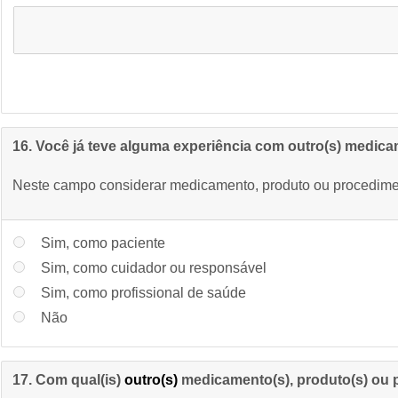
16. Você já teve alguma experiência com outro(s) medica
Neste campo considerar medicamento, produto ou procedime
Sim, como paciente
Sim, como cuidador ou responsável
Sim, como profissional de saúde
Não
17. Com qual(is)
outro(s)
medicamento(s), produto(s) ou p