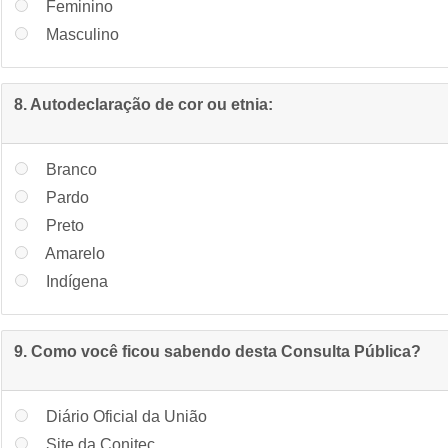
Feminino
Masculino
8. Autodeclaração de cor ou etnia:
Branco
Pardo
Preto
Amarelo
Indígena
9. Como você ficou sabendo desta Consulta Pública?
Diário Oficial da União
Site da Conitec