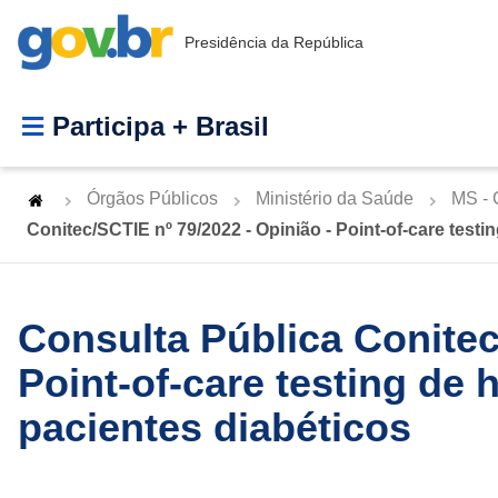
Presidência da República
Participa + Brasil
Órgãos Públicos
Ministério da Saúde
MS - 
Conitec/SCTIE nº 79/2022 - Opinião - Point-of-care test
Consulta Pública Conitec
Point-of-care testing de
pacientes diabéticos