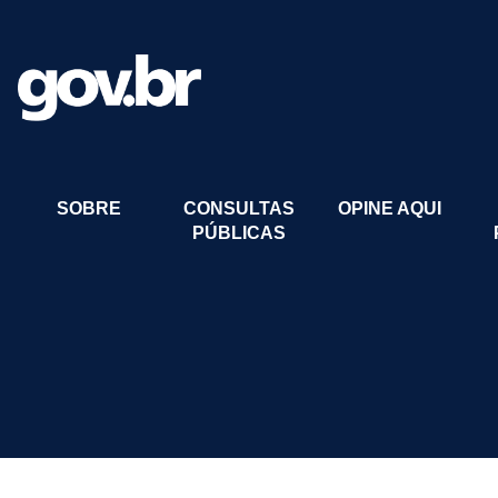
SOBRE
CONSULTAS
OPINE AQUI
PÚBLICAS