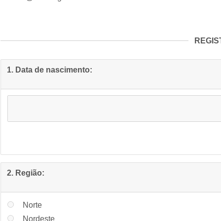
REGIS
1. Data de nascimento:
2. Região:
Norte
Nordeste