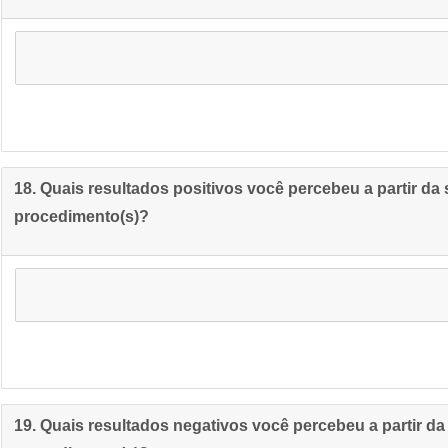
18. Quais resultados positivos você percebeu a partir da
procedimento(s)?
19. Quais resultados negativos você percebeu a partir d