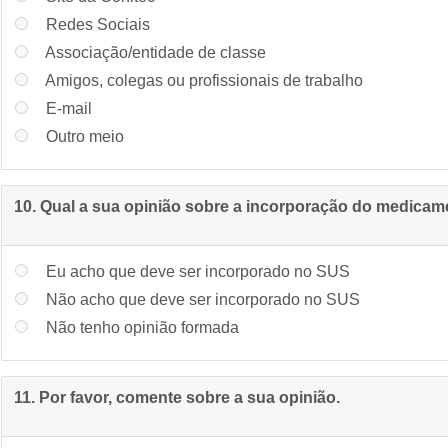
Redes Sociais
Associação/entidade de classe
Amigos, colegas ou profissionais de trabalho
E-mail
Outro meio
10. Qual a sua opinião sobre a incorporação do medica
Eu acho que deve ser incorporado no SUS
Não acho que deve ser incorporado no SUS
Não tenho opinião formada
11. Por favor, comente sobre a sua opinião.