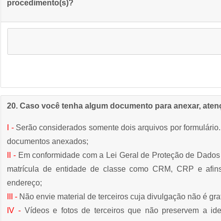
procedimento(s)?
20. Caso você tenha algum documento para anexar, atenç
I -
Serão considerados somente dois arquivos por formulário. 
documentos anexados;
II -
Em conformidade com a Lei Geral de Proteção de Dados
matrícula de entidade de classe como CRM, CRP e afins, 
endereço;
III -
Não envie material de terceiros cuja divulgação não é gratu
IV -
Vídeos e fotos de terceiros que não preservem a i