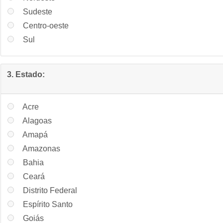
Sudeste
Centro-oeste
Sul
3. Estado:
Acre
Alagoas
Amapá
Amazonas
Bahia
Ceará
Distrito Federal
Espírito Santo
Goiás