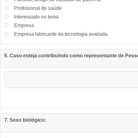
Profissional de saúde
Interessado no tema
Empresa
Empresa fabricante da tecnologia avaliada
6. Caso esteja contribuindo como representante de Pessoa
7. Sexo biológico: