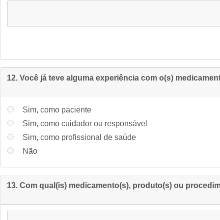
12. Você já teve alguma experiência com o(s) medicament
Sim, como paciente
Sim, como cuidador ou responsável
Sim, como profissional de saúde
Não
13. Com qual(is) medicamento(s), produto(s) ou procedim