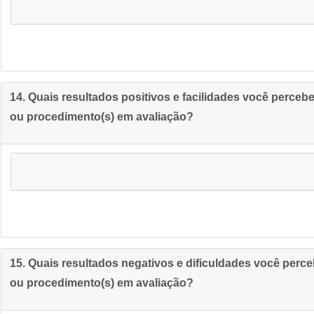
14. Quais resultados positivos e facilidades você perceb
ou procedimento(s) em avaliação?
15. Quais resultados negativos e dificuldades você perce
ou procedimento(s) em avaliação?