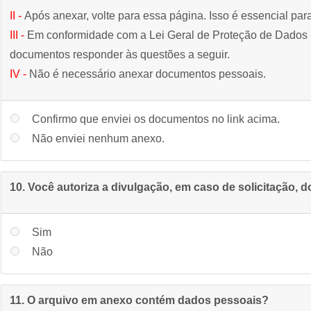
II -
Após anexar, volte para essa página. Isso é essencial para
III -
Em conformidade com a Lei Geral de Proteção de Dados (L
documentos responder às questões a seguir.
IV -
Não é necessário anexar documentos pessoais.
Confirmo que enviei os documentos no link acima.
Não enviei nenhum anexo.
10. Você autoriza a divulgação, em caso de solicitação, 
Sim
Não
11. O arquivo em anexo contém dados pessoais?