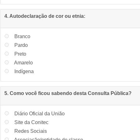
4. Autodeclaração de cor ou etnia:
Branco
Pardo
Preto
Amarelo
Indígena
5. Como você ficou sabendo desta Consulta Pública?
Diário Oficial da União
Site da Conitec
Redes Sociais
Associação/entidade de classe