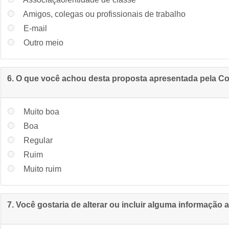
Amigos, colegas ou profissionais de trabalho
E-mail
Outro meio
6. O que você achou desta proposta apresentada pela C
Muito boa
Boa
Regular
Ruim
Muito ruim
7. Você gostaria de alterar ou incluir alguma informação 