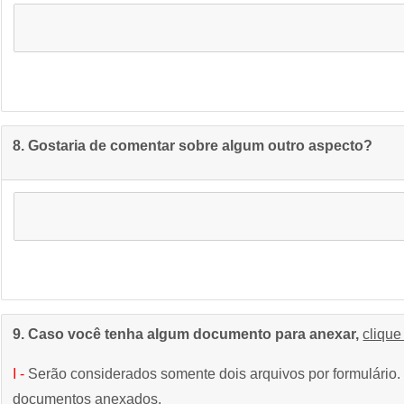
8. Gostaria de comentar sobre algum outro aspecto?
9. Caso você tenha algum documento para anexar,
clique
I -
Serão considerados somente dois arquivos por formulário. 
documentos anexados.