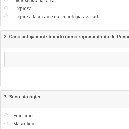
Interessado no tema
Empresa
Empresa fabricante da tecnologia avaliada
2. Caso esteja contribuindo como representante de Pessoa
3. Sexo biológico:
Feminino
Masculino