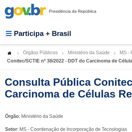
Presidência da República
Participa + Brasil
Órgãos Públicos
Ministério da Saúde
MS - 
Conitec/SCTIE nº 38/2022 - DDT do Carcinoma de Célul
Consulta Pública Conitec
Carcinoma de Células Re
Órgão
: Ministério da Saúde
Setor
: MS - Coordenação de Incorporação de Tecnologias