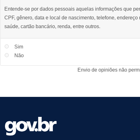
Entende-se por dados pessoais aquelas informações que permi
CPF, gênero, data e local de nascimento, telefone, endereço r
saúde, cartão bancário, renda, entre outros.
Sim
Não
Envio de opiniões não permi