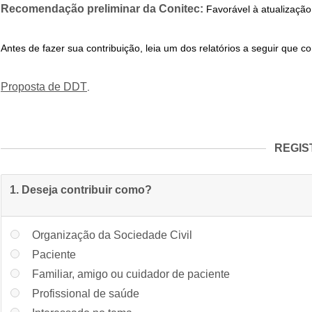
Recomendação preliminar da Conitec:
Favorável à atualização
Antes de fazer sua contribuição, leia um dos relatórios a seguir qu
Proposta de DDT
.
REGIS
1. Deseja contribuir como?
Organização da Sociedade Civil
Paciente
Familiar, amigo ou cuidador de paciente
Profissional de saúde