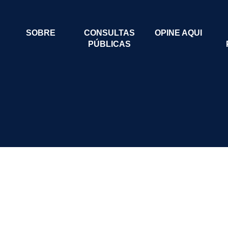
SOBRE
CONSULTAS
OPINE AQUI
PÚBLICAS