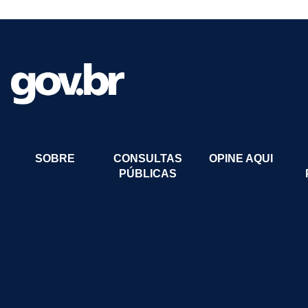
SOBRE
CONSULTAS
OPINE AQUI
PÚBLICAS