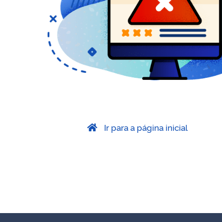
Ir para a página inicial