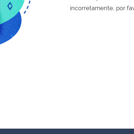
incorretamente, por fa