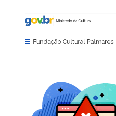
Fundação Cultural Palmares
Abrir menu principal de navegação