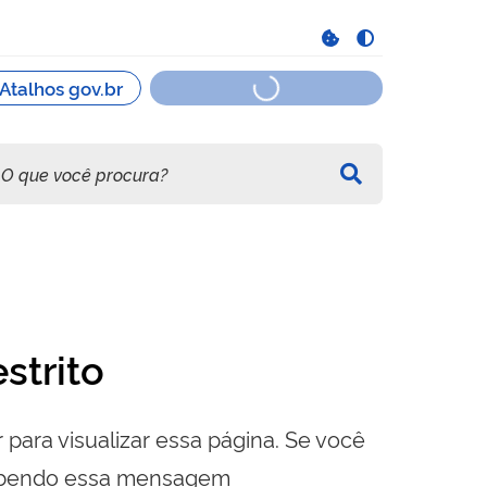
strito
 para visualizar essa página. Se você
cebendo essa mensagem