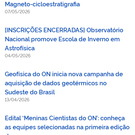
Magneto-cicloestratigrafia
07/05/2026
[INSCRIÇÕES ENCERRADAS] Observatório
Nacional promove Escola de Inverno em
Astrofísica
04/05/2026
Geofísica do ON inicia nova campanha de
aquisição de dados geotérmicos no
Sudeste do Brasil
13/04/2026
Edital ‘Meninas Cientistas do ON’: conheça
as equipes selecionadas na primeira edição