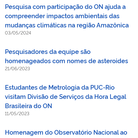
Pesquisa com participação do ON ajuda a
compreender impactos ambientais das
mudanças climáticas na região Amazônica
03/05/2024
Pesquisadores da equipe são
homenageados com nomes de asteroides
21/06/2023
Estudantes de Metrologia da PUC-Rio
visitam Divisão de Serviços da Hora Legal
Brasileira do ON
11/05/2023
Homenagem do Observatório Nacional ao