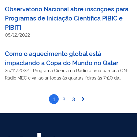
Observatório Nacional abre inscrições para
Programas de Iniciação Científica PIBIC e
PIBITI
05/12/2022
Como o aquecimento global está
impactando a Copa do Mundo no Qatar
25/11/2022
-
Programa Ciência no Rádio é uma parceria ON-
Rádio MEC e vai ao ar todas às quartas-feiras às 7h10 da
manhã
1
2
3