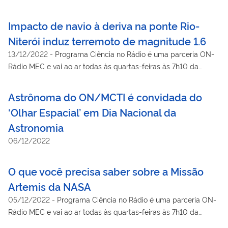
manhã
Impacto de navio à deriva na ponte Rio-
Niterói induz terremoto de magnitude 1.6
13/12/2022
-
Programa Ciência no Rádio é uma parceria ON-
Rádio MEC e vai ao ar todas às quartas-feiras às 7h10 da
manhã
Astrônoma do ON/MCTI é convidada do
‘Olhar Espacial’ em Dia Nacional da
Astronomia
06/12/2022
O que você precisa saber sobre a Missão
Artemis da NASA
05/12/2022
-
Programa Ciência no Rádio é uma parceria ON-
Rádio MEC e vai ao ar todas às quartas-feiras às 7h10 da
manhã