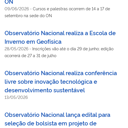
ON
09/06/2026
-
Cursos e palestras ocorrem de 14 a 17 de
setembro na sede do ON
Observatório Nacional realiza a Escola de
Inverno em Geofísica
28/05/2026
-
Inscrições vão até o dia 29 de junho; edição
ocorrerá de 27 a 31 de julho
Observatório Nacional realiza conferência
livre sobre inovação tecnológica e
desenvolvimento sustentável
13/05/2026
Observatório Nacional lança edital para
seleção de bolsista em projeto de