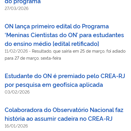
do programa
27/03/2026
ON lança primeiro edital do Programa
‘Meninas Cientistas do ON’ para estudantes
do ensino médio [edital retificado]
11/02/2026
-
Resultado, que sairia em 25 de março, foi adiado
para 27 de março, sexta-feira
Estudante do ON é premiado pelo CREA-RJ
por pesquisa em geofísica aplicada
03/02/2026
Colaboradora do Observatório Nacional faz
história ao assumir cadeira no CREA-RJ
16/01/2026