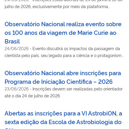
julho de 2026, exclusivamente por meio da plataforma
Currículo e Oportunidades do SouGov
Observatório Nacional realiza evento sobre
os 100 anos da viagem de Marie Curie ao
Brasil
24/06/2026
-
Evento discutirá os impactos da passagem da
cientista pelo país, seu legado para a ciência e o protagonismo
feminino na produção do conhecimento
Observatório Nacional abre inscrições para
Programa de Iniciação Científica – 2026
23/06/2026
-
Inscrições devem ser realizadas pelo orientador
até o dia 24 de julho de 2026
Abertas as inscrições para a VI AstrobiON, a
sexta edição da Escola de Astrobiologia do