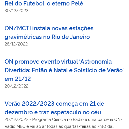
Rei do Futebol, o eterno Pelé
30/12/2022
ON/MCTI instala novas estações
gravimétricas no Rio de Janeiro
26/12/2022
ON promove evento virtual ‘Astronomia
Divertida: Então é Natal e Solstício de Verão’
em 21/12
20/12/2022
Verão 2022/2023 começa em 21 de
dezembro e traz espetáculo no céu
20/12/2022
-
Programa Ciência no Rádio é uma parceria ON-
Rádio MEC e vai ao ar todas às quartas-feiras às 7h10 da