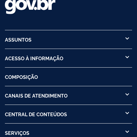
ASSUNTOS
ACESSO À INFORMAÇÃO
COMPOSIÇÃO
CANAIS DE ATENDIMENTO
CENTRAL DE CONTEÚDOS
SERVIÇOS