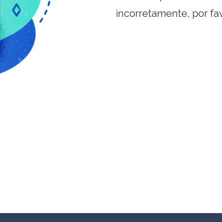
incorretamente, por fa