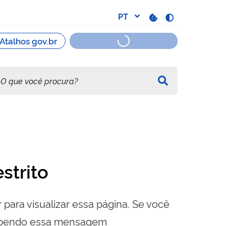
strito
 para visualizar essa página. Se você
cebendo essa mensagem